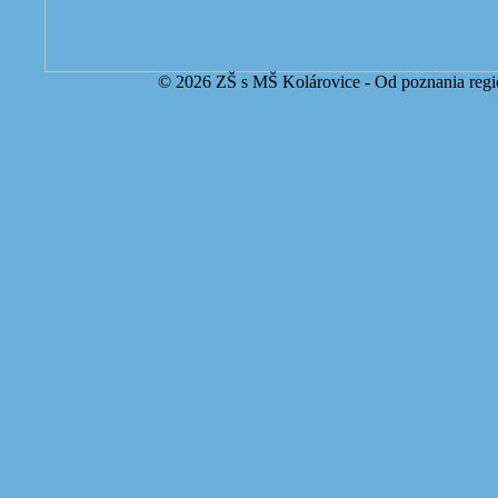
© 2026 ZŠ s MŠ Kolárovice - Od poznania regi