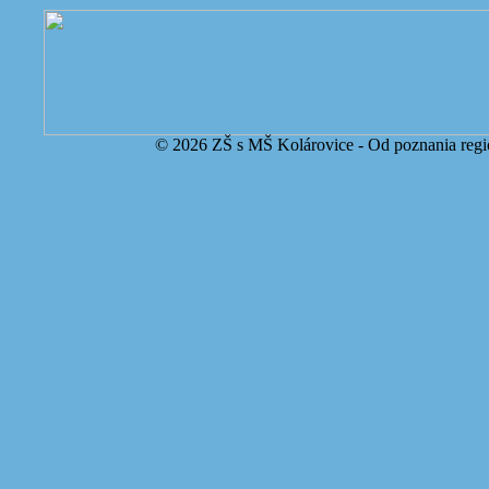
© 2026 ZŠ s MŠ Kolárovice - Od poznania regi