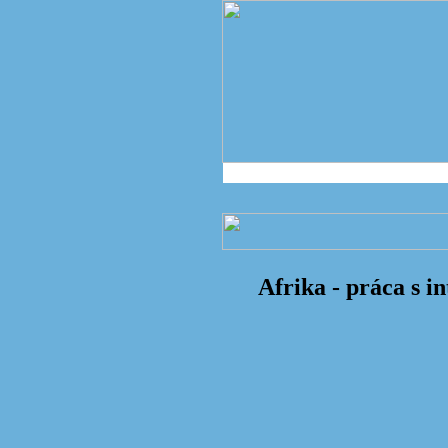
Afrika - práca s i