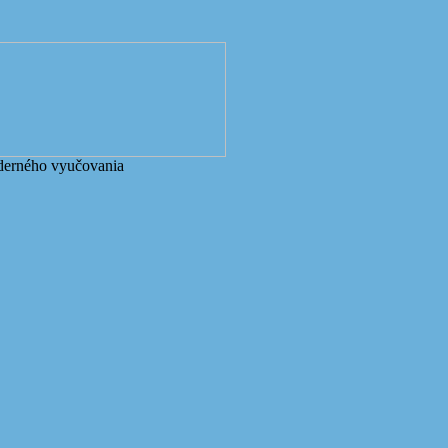
derného vyučovania