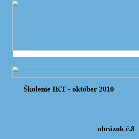
Školenie IKT - október 2010
obrázok č.8