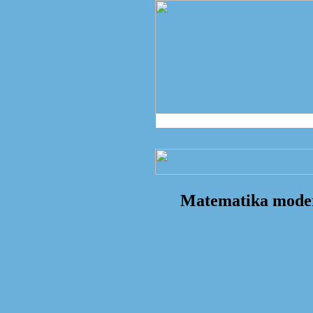
Matematika mode