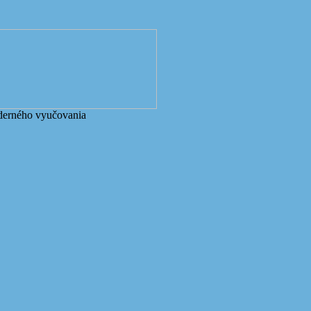
derného vyučovania